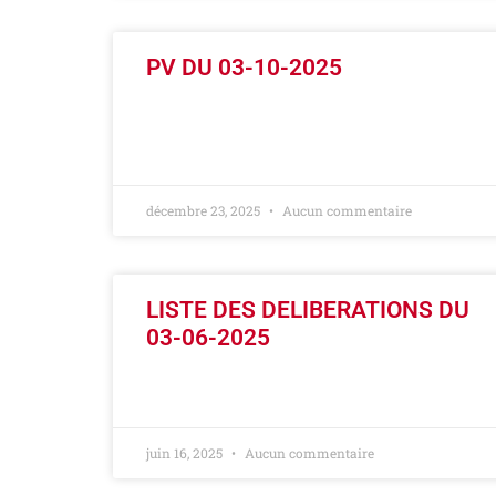
PV DU 03-10-2025
LIRE LA SUITE »
décembre 23, 2025
Aucun commentaire
LISTE DES DELIBERATIONS DU
03-06-2025
LIRE LA SUITE »
juin 16, 2025
Aucun commentaire