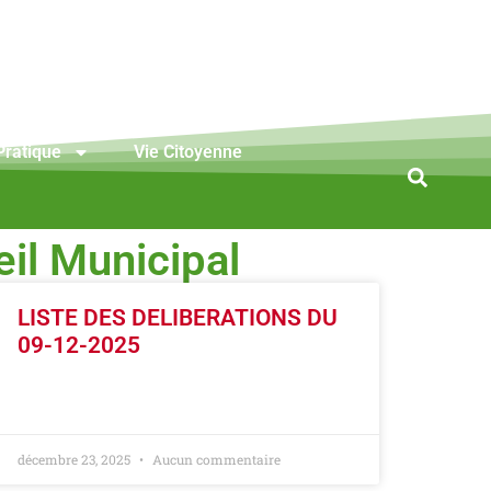
Pratique
Vie Citoyenne
il Municipal
LISTE DES DELIBERATIONS DU
09-12-2025
LIRE LA SUITE »
décembre 23, 2025
Aucun commentaire