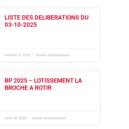
LISTE DES DELIBERATIONS DU
03-10-2025
LIRE LA SUITE »
octobre 21, 2025
Aucun commentaire
BP 2025 – LOTISSEMENT LA
BROCHE A ROTIR
LIRE LA SUITE »
avril 25, 2025
Aucun commentaire