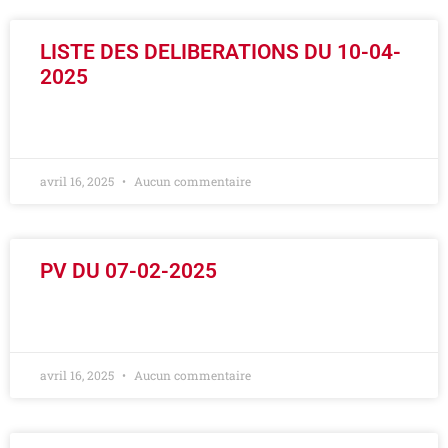
LISTE DES DELIBERATIONS DU 10-04-
2025
LIRE LA SUITE »
avril 16, 2025
Aucun commentaire
PV DU 07-02-2025
LIRE LA SUITE »
avril 16, 2025
Aucun commentaire