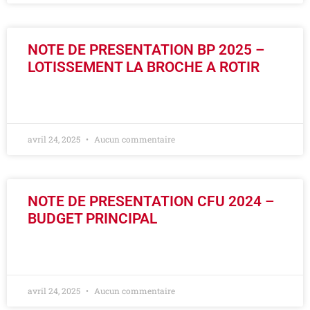
NOTE DE PRESENTATION BP 2025 –
LOTISSEMENT LA BROCHE A ROTIR
LIRE LA SUITE »
avril 24, 2025
Aucun commentaire
NOTE DE PRESENTATION CFU 2024 –
BUDGET PRINCIPAL
LIRE LA SUITE »
avril 24, 2025
Aucun commentaire