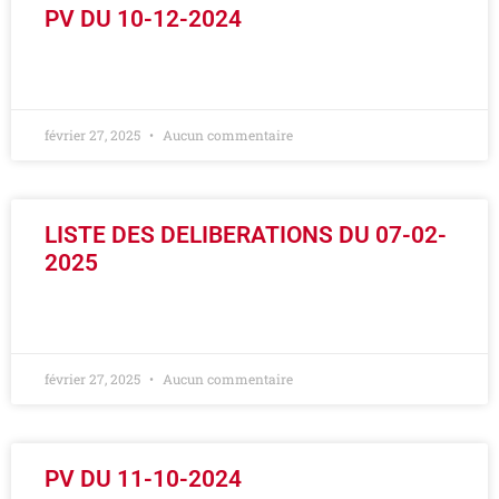
PV DU 10-12-2024
LIRE LA SUITE »
février 27, 2025
Aucun commentaire
LISTE DES DELIBERATIONS DU 07-02-
2025
LIRE LA SUITE »
février 27, 2025
Aucun commentaire
PV DU 11-10-2024