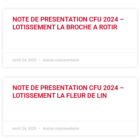
NOTE DE PRESENTATION CFU 2024 –
LOTISSEMENT LA BROCHE A ROTIR
LIRE LA SUITE »
avril 24, 2025
Aucun commentaire
NOTE DE PRESENTATION CFU 2024 –
LOTISSEMENT LA FLEUR DE LIN
LIRE LA SUITE »
avril 24, 2025
Aucun commentaire