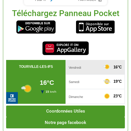
Téléchargez Panneau Pocket
Coordonnées Utiles
Notre page facebook