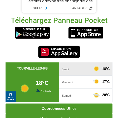
Téléchargez Panneau Pocket
Coordonnées Utiles