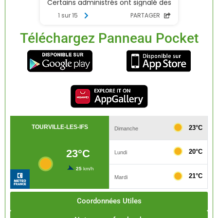
Téléchargez Panneau Pocket
Coordonnées Utiles