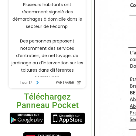
Téléchargez
Panneau Pocket