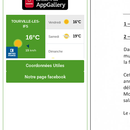
Coordonnées Utiles
Notre page facebook