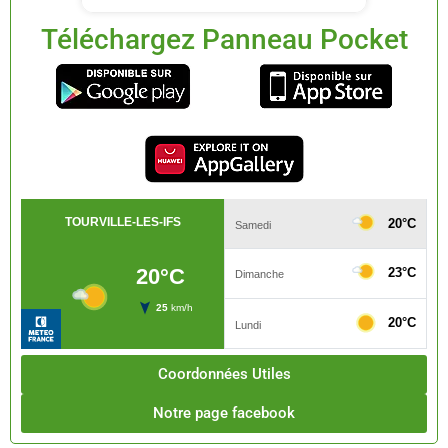
Téléchargez Panneau Pocket
Coordonnées Utiles
Notre page facebook