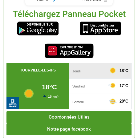
Téléchargez Panneau Pocket
Coordonnées Utiles
Notre page facebook