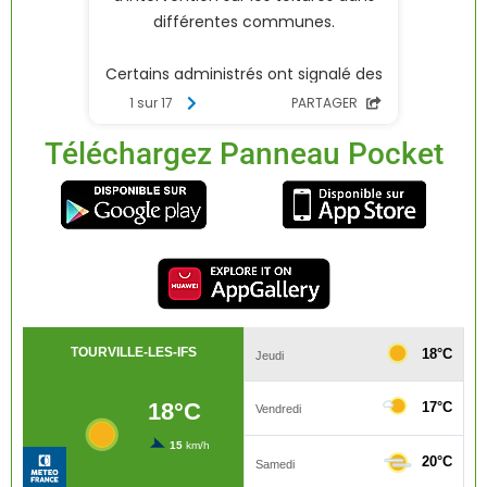
Téléchargez Panneau Pocket