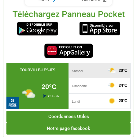
Téléchargez Panneau Pocket
Coordonnées Utiles
Notre page facebook