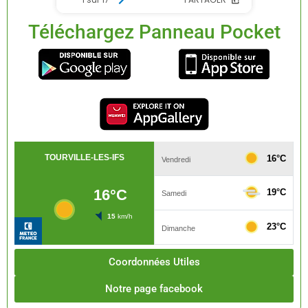
Téléchargez Panneau Pocket
Coordonnées Utiles
Notre page facebook