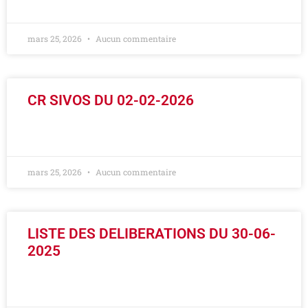
LIRE LA SUITE »
mars 25, 2026
Aucun commentaire
CR SIVOS DU 02-02-2026
LIRE LA SUITE »
mars 25, 2026
Aucun commentaire
LISTE DES DELIBERATIONS DU 30-06-
2025
LIRE LA SUITE »