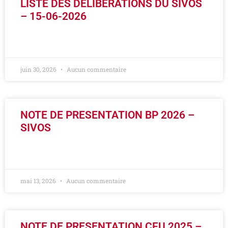
LISTE DES DELIBERATIONS DU SIVOS
– 15-06-2026
LIRE LA SUITE »
juin 30, 2026
Aucun commentaire
NOTE DE PRESENTATION BP 2026 –
SIVOS
LIRE LA SUITE »
mai 13, 2026
Aucun commentaire
NOTE DE PRESENTATION CFU 2025 –