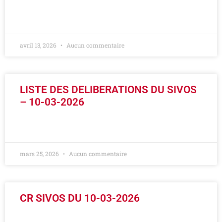
LIRE LA SUITE »
avril 13, 2026
Aucun commentaire
LISTE DES DELIBERATIONS DU SIVOS
– 10-03-2026
LIRE LA SUITE »
mars 25, 2026
Aucun commentaire
CR SIVOS DU 10-03-2026