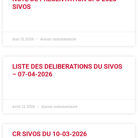
SIVOS
LIRE LA SUITE »
mai 13, 2026
Aucun commentaire
LISTE DES DELIBERATIONS DU SIVOS
– 07-04-2026
LIRE LA SUITE »
avril 13, 2026
Aucun commentaire
CR SIVOS DU 10-03-2026