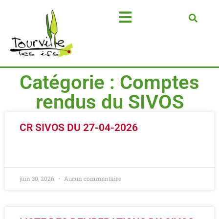
Catégorie : Comptes
rendus du SIVOS
CR SIVOS DU 27-04-2026
LIRE LA SUITE »
juin 30, 2026
Aucun commentaire