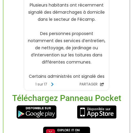
Téléchargez Panneau Pocket